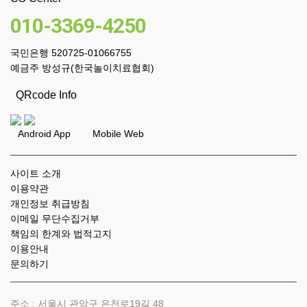
010-3369-4250
국민은행 520725-01066755
예금주 방성규(한국놀이치료협회)
QRcode Info
Android App Mobile Web
사이트 소개
이용약관
개인정보 취급방침
이메일 무단수집거부
책임의 한계와 법적고지
이용안내
문의하기
주소 : 서울시 관악구 은천로19길 48