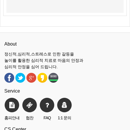
About
정신적,심리적,스트레스로 인한 갈등을
놀이를 활용한 심리적 치료로 마음의 안정과
심리적 안정을 심어 드립니다.
Service
홈피안내
협찬
FAQ
1:1 문의
CS Center