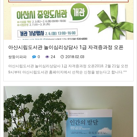
아산시립도서관 놀이심리상담사 1급 자격증과정 오픈
0
24
2018.02.03
쌍둥이파파
아산시립도서관 놀이심리상담사 1급 자격증과정 오픈2018. 2월 21일 오전
9시부터 아산시립도서관 홈페이지에서 선착순 신청을 받는다고 합니다.^^
많은 신청 바랍니다.