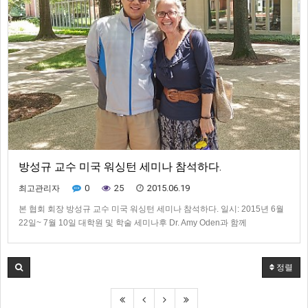
방성규 교수 미국 워싱턴 세미나 참석하다.
0
25
2015.06.19
최고관리자
본 협회 회장 방성규 교수 미국 워싱턴 세미나 참석하다. 일시: 2015년 6월
22일~ 7월 10일 대학원 및 학술 세미나후 Dr. Amy Oden과 함께
정렬