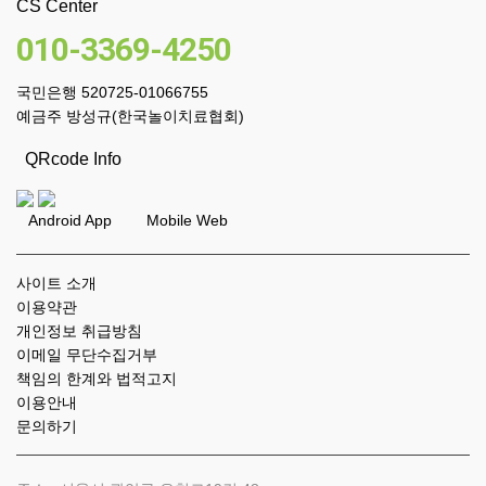
CS Center
010-3369-4250
국민은행 520725-01066755
예금주 방성규(한국놀이치료협회)
QRcode Info
Android App Mobile Web
사이트 소개
이용약관
개인정보 취급방침
이메일 무단수집거부
책임의 한계와 법적고지
이용안내
문의하기