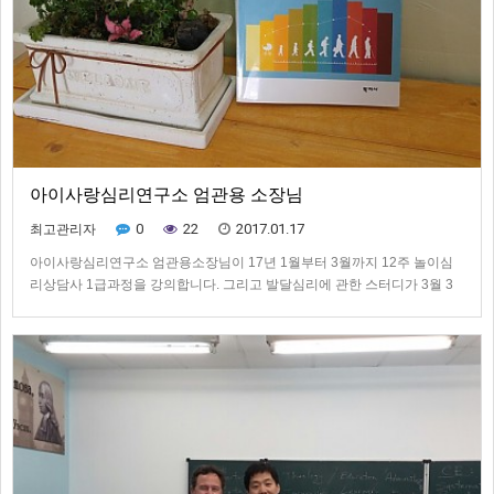
아이사랑심리연구소 엄관용 소장님
0
22
2017.01.17
최고관리자
아이사랑심리연구소 엄관용소장님이 17년 1월부터 3월까지 12주 놀이심
리상담사 1급과정을 강의합니다. 그리고 발달심리에 관한 스터디가 3월 3
일부터 6월 2일까지 있습니다. 많은 관심 부탁드립니다.