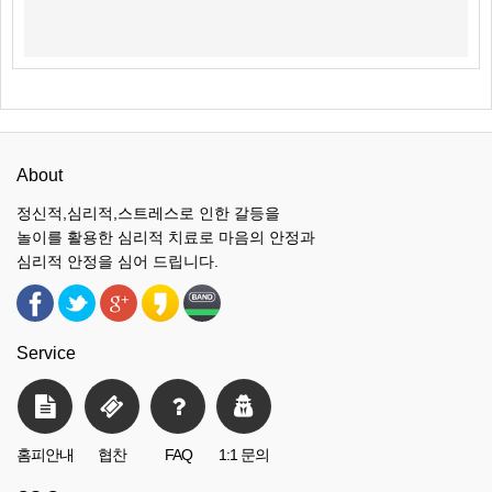
About
정신적,심리적,스트레스로 인한 갈등을
놀이를 활용한 심리적 치료로 마음의 안정과
심리적 안정을 심어 드립니다.
Service
홈피안내
협찬
FAQ
1:1 문의