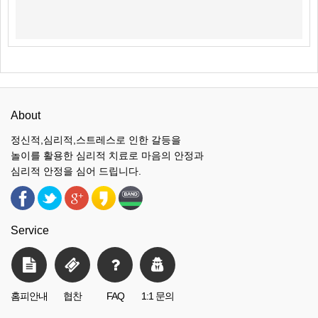
About
정신적,심리적,스트레스로 인한 갈등을
놀이를 활용한 심리적 치료로 마음의 안정과
심리적 안정을 심어 드립니다.
Service
홈피안내
협찬
FAQ
1:1 문의