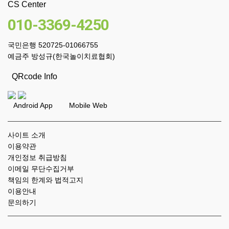
CS Center
010-3369-4250
국민은행 520725-01066755
예금주 방성규(한국놀이치료협회)
QRcode Info
Android App Mobile Web
사이트 소개
이용약관
개인정보 취급방침
이메일 무단수집거부
책임의 한계와 법적고지
이용안내
문의하기